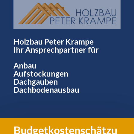
Holzbau Peter Krampe
Ihr Ansprechpartner für
Anbau
Aufstockungen
Dachgauben
Dachbodenausbau
Budgetkostenschätzu