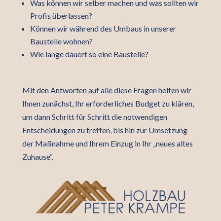
Was können wir selber machen und was sollten wir
Profis überlassen?
Können wir während des Umbaus in unserer
Baustelle wohnen?
Wie lange dauert so eine Baustelle?
Mit den Antworten auf alle diese Fragen helfen wir
Ihnen zunächst, Ihr erforderliches Budget zu klären,
um dann Schritt für Schritt die notwendigen
Entscheidungen zu treffen, bis hin zur Umsetzung
der Maßnahme und Ihrem Einzug in Ihr „neues altes
Zuhause“.