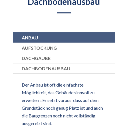
Dachbodenausbau
ANBAU
AUFSTOCKUNG
DACHGAUBE
DACHBODENAUSBAU
Der Anbau ist oft die einfachste
Möglichkeit, das Gebäude sinnvoll zu
erweitern. Er setzt voraus, dass auf dem
Grundstück noch genug Platz ist und auch
die Baugrenzen noch nicht vollständig
ausgereizt sind.​