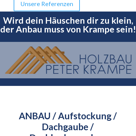
Unsere Referenzen
Wird dein Häuschen dir zu klein,
der Anbau muss von Krampe sein!
ANBAU / Aufstockung /
Dachgaube /