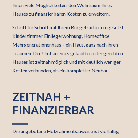
Ihnen viele Möglichkeiten, den Wohnraum Ihres
Hauses zu finanzierbaren Kosten zu erweitern.
Schritt für Schritt mit Ihrem Budget sicher umgesetzt.
Kinderzimmer, Einliegerwohnung, Homeoffice,
Mehrgenerationenhaus – ein Haus, ganz nach ihren
Träumen. Der Umbau eines gekauften oder geerbten
Hauses ist zeitnah möglich und mit deutlich weniger
Kosten verbunden, als ein kompletter Neubau.
ZEITNAH +
FINANZIERBAR
Die angebotene Holzrahmenbauweise ist vielfältig