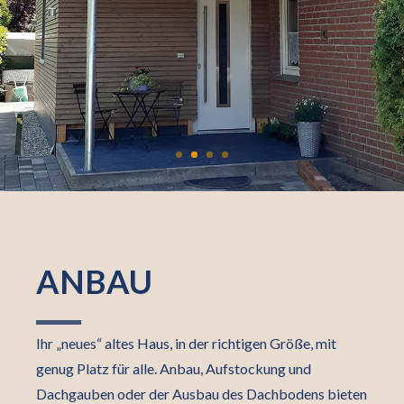
ANBAU
Ihr „neues“ altes Haus, in der richtigen Größe, mit
genug Platz für alle. Anbau, Aufstockung und
Dachgauben oder der Ausbau des Dachbodens bieten