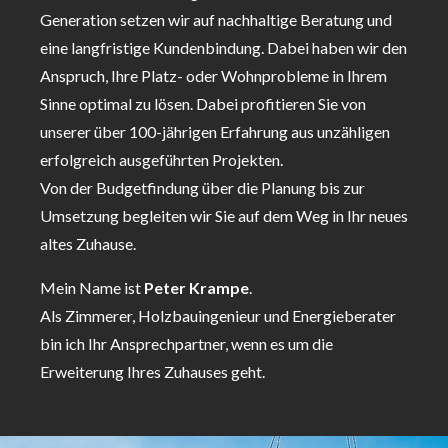
Generation setzen wir auf nachhaltige Beratung und
eine langfristige Kundenbindung. Dabei haben wir den
Anspruch, Ihre Platz- oder Wohnprobleme in Ihrem
Sinne optimal zu lösen. Dabei profitieren Sie von
unserer über 100-jährigen Erfahrung aus unzähligen
erfolgreich ausgeführten Projekten.
Von der Budgetfindung über die Planung bis zur
Umsetzung begleiten wir Sie auf dem Weg in Ihr neues
altes Zuhause.
Mein Name ist
Peter Krampe
.
Als Zimmerer, Holzbauingenieur und Energieberater
bin ich Ihr Ansprechpartner, wenn es um die
Erweiterung Ihres Zuhauses geht.