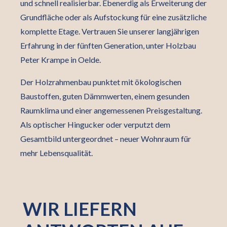
und schnell realisierbar. Ebenerdig als Erweiterung der
Grundfläche oder als Aufstockung für eine zusätzliche
komplette Etage. Vertrauen Sie unserer langjährigen
Erfahrung in der fünften Generation, unter Holzbau
Peter Krampe in Oelde.
Der Holzrahmenbau punktet mit ökologischen
Baustoffen, guten Dämmwerten, einem gesunden
Raumklima und einer angemessenen Preisgestaltung.
Als optischer Hingucker oder verputzt dem
Gesamtbild untergeordnet – neuer Wohnraum für
mehr Lebensqualität.
WIR LIEFERN