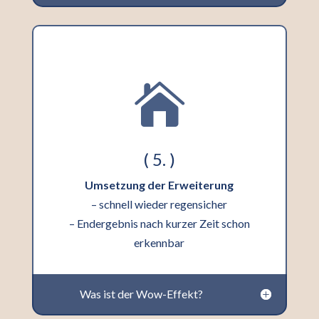

( 5. )
Umsetzung der Erweiterung
– schnell wieder regensicher
– Endergebnis nach kurzer Zeit schon
erkennbar
Was ist der Wow-Effekt?