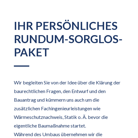
IHR PERSÖNLICHES
RUNDUM-SORGLOS-
PAKET
Wir begleiten Sie von der Idee über die Klärung der
baurechtlichen Fragen, den Entwurf und den
Bauantrag und kümmern uns auch um die
zusätzlichen Fachingenieurleistungen wie
Wärmeschutznachweis, Statik o. Ä. bevor die
eigentliche Baumaßnahme startet.
Während des Umbaus übernehmen wir die