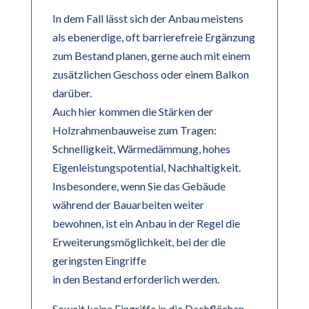
In dem Fall lässt sich der Anbau meistens
als ebenerdige, oft barrierefreie Ergänzung
zum Bestand planen, gerne auch mit einem
zusätzlichen Geschoss oder einem Balkon
darüber.
Auch hier kommen die Stärken der
Holzrahmenbauweise zum Tragen:
Schnelligkeit, Wärmedämmung, hohes
Eigenleistungspotential, Nachhaltigkeit.
Insbesondere, wenn Sie das Gebäude
während der Bauarbeiten weiter
bewohnen, ist ein Anbau in der Regel die
Erweiterungsmöglichkeit, bei der die
geringsten Eingriffe
in den Bestand erforderlich werden.
Soweit keine Eingriffe in die Dachflächen