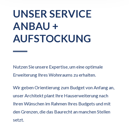
UNSER SERVICE
ANBAU +
AUFSTOCKUNG
Nutzen Sie unsere Expertise, um eine optimale
Erweiterung Ihres Wohnraums zu erhalten.
Wir geben Orientierung zum Budget von Anfang an,
unser Architekt plant Ihre Hauserweiterung nach
Ihren Wünschen im Rahmen Ihres Budgets und mit
den Grenzen, die das Baurecht an manchen Stellen
setzt.