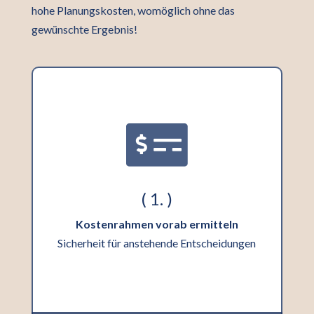
hohe Planungskosten, womöglich ohne das
gewünschte Ergebnis!

( 1. )
Kostenrahmen vorab ermitteln
Sicherheit für anstehende Entscheidungen