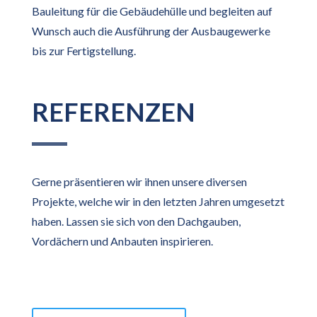
Bauleitung für die Gebäudehülle und begleiten auf
Wunsch auch die Ausführung der Ausbaugewerke
bis zur Fertigstellung.
REFERENZEN
Gerne präsentieren wir ihnen unsere diversen
Projekte, welche wir in den letzten Jahren umgesetzt
haben. Lassen sie sich von den Dachgauben,
Vordächern und Anbauten inspirieren.